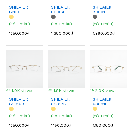
SHILAIER
SHILAIER
SHILAIER
81110
80004
80001
(có 1 màu)
(có 1 màu)
(có 1 màu)
1,150,000₫
1,390,000₫
1,390,000₫
1.9K views
1.8K views
2.0K views
SHILAIER
SHILAIER
SHILAIER
60016B
60012B
60001B
(có 1 màu)
(có 1 màu)
(có 1 màu)
1,150,000₫
1,150,000₫
1,150,000₫