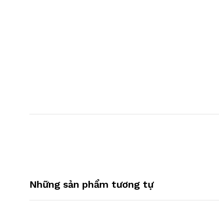
Những sản phẩm tương tự