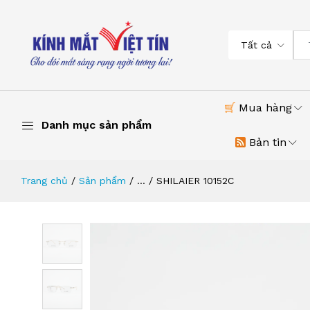
Tất cả
Mua hàng
Danh mục sản phẩm
Bản tin
Trang chủ
Sản phẩm
...
SHILAIER 10152C