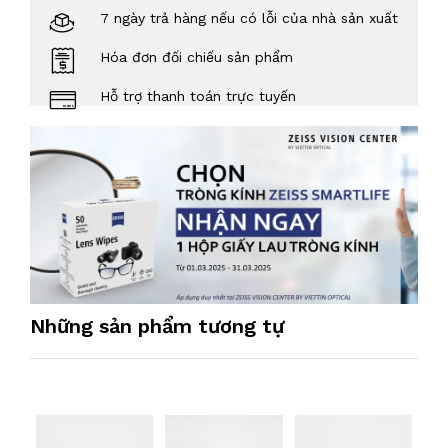
7 ngày trả hàng nếu có lỗi của nhà sản xuất
Hóa đơn đối chiếu sản phẩm
Hỗ trợ thanh toán trực tuyến
Những sản phẩm tương tự