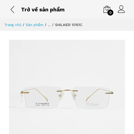
Trở về sản phẩm
0
Trang chủ
Sản phẩm
...
SHILAIER 10151C