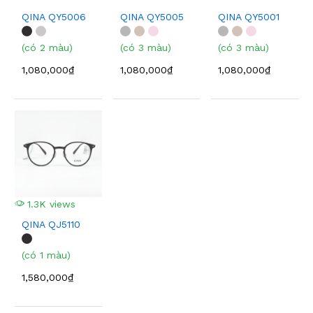
QINA QY5006
QINA QY5005
QINA QY5001
(có 2 màu)
(có 3 màu)
(có 3 màu)
1,080,000₫
1,080,000₫
1,080,000₫
1.3K views
QINA QJ5110
(có 1 màu)
1,580,000₫