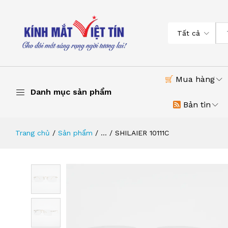
Tất cả
Mua hàng
Danh mục sản phẩm
Bản tin
Trang chủ
Sản phẩm
...
SHILAIER 10111C