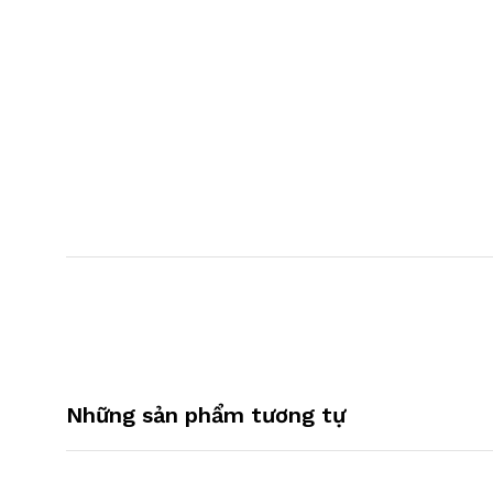
Những sản phẩm tương tự