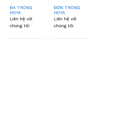
ĐA TRÒNG
ĐƠN TRÒNG
HOYA
HOYA
Liên hệ với
Liên hệ với
chúng tôi
chúng tôi