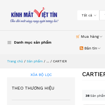
Tất cả
Mua hàng
Danh mục sản phẩm
Bản tin
Trang chủ
Sản phẩm
...
CARTIER
CARTIE
XÓA BỘ LỌC
THEO THƯƠNG HIỆU
38
Sản phẩm