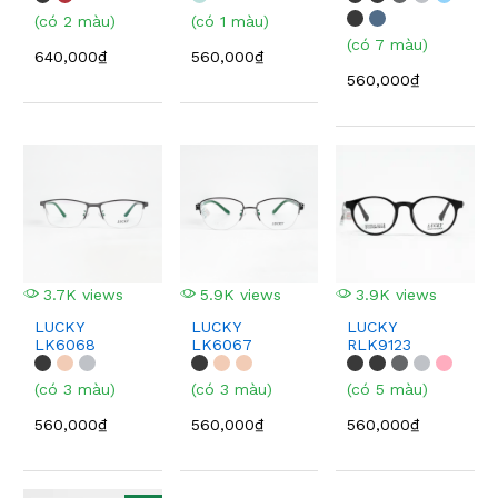
(có 2 màu)
(có 1 màu)
(có 7 màu)
640,000₫
560,000₫
560,000₫
3.7K views
5.9K views
3.9K views
LUCKY
LUCKY
LUCKY
LK6068
LK6067
RLK9123
(có 3 màu)
(có 3 màu)
(có 5 màu)
560,000₫
560,000₫
560,000₫