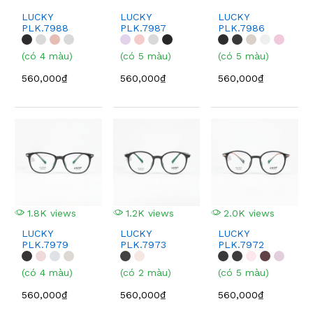
LUCKY
LUCKY
LUCKY
PLK.7988
PLK.7987
PLK.7986
(có 4 màu)
(có 5 màu)
(có 5 màu)
560,000₫
560,000₫
560,000₫
1.8K views
1.2K views
2.0K views
LUCKY
LUCKY
LUCKY
PLK.7979
PLK.7973
PLK.7972
(có 4 màu)
(có 2 màu)
(có 5 màu)
560,000₫
560,000₫
560,000₫