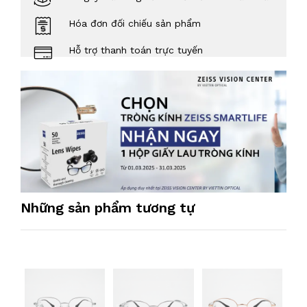
Hóa đơn đối chiếu sản phẩm
Hỗ trợ thanh toán trực tuyến
Những sản phẩm tương tự