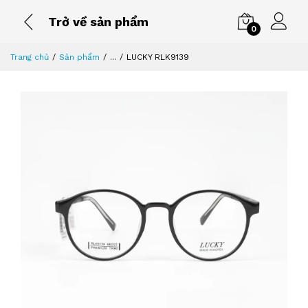
Trở về sản phẩm
0
Trang chủ
Sản phẩm
...
LUCKY RLK9139