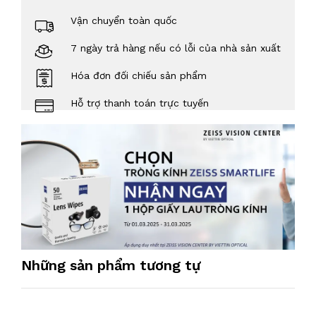
Vận chuyển toàn quốc
7 ngày trả hàng nếu có lỗi của nhà sản xuất
Hóa đơn đối chiếu sản phẩm
Hỗ trợ thanh toán trực tuyến
Những sản phẩm tương tự