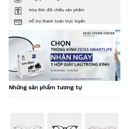
Hóa đơn đối chiếu sản phẩm
Hỗ trợ thanh toán trực tuyến
Những sản phẩm tương tự