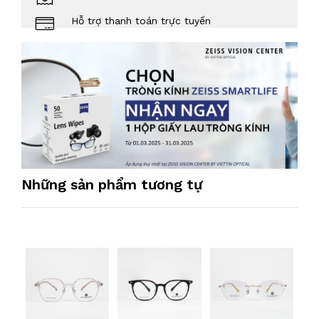
Hỗ trợ thanh toán trực tuyến
Những sản phẩm tương tự