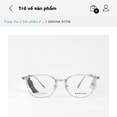
Trở về sản phẩm
0
Trang chủ
Sản phẩm
...
SEROVA SC716