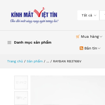
Tất cả
Mua hàng
Danh mục sản phẩm
Bản tin
Trang chủ
Sản phẩm
...
RAYBAN RB3768V