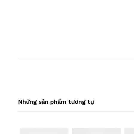
Những sản phẩm tương tự