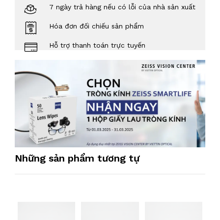
7 ngày trả hàng nếu có lỗi của nhà sản xuất
Hóa đơn đối chiếu sản phẩm
Hỗ trợ thanh toán trực tuyến
Những sản phẩm tương tự