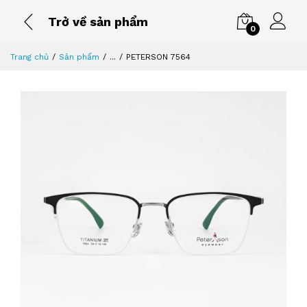
Trở về sản phẩm
0
Trang chủ
Sản phẩm
...
PETERSON 7564