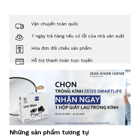
Vận chuyển toàn quốc
7 ngày trả hàng nếu có lỗi của nhà sản xuất
Hóa đơn đối chiếu sản phẩm
Hỗ trợ thanh toán trực tuyến
Những sản phẩm tương tự