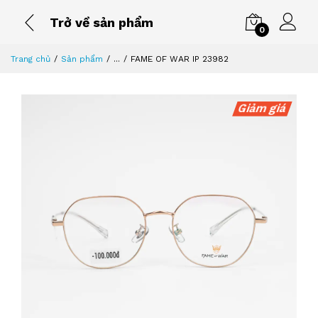
Trở về sản phẩm
0
Trang chủ
Sản phẩm
...
FAME OF WAR IP 23982
Giảm giá