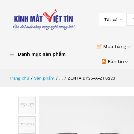
Tất cả
Mua hàng
Danh mục sản phẩm
Bản tin
Trang chủ
Sản phẩm
...
ZENTA DP25-A-ZT8223