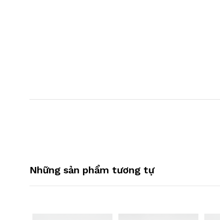
Những sản phẩm tương tự