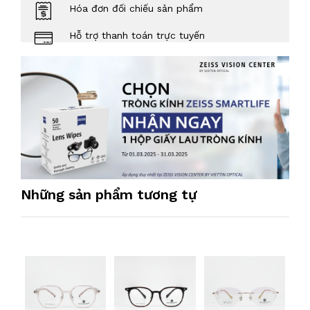
Hóa đơn đối chiếu sản phẩm
Hỗ trợ thanh toán trực tuyến
Những sản phẩm tương tự