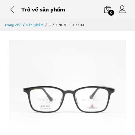
Trở về sản phẩm
0
Trang chủ
Sản phẩm
...
XINGMEILU 7703