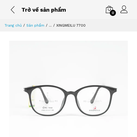
Trở về sản phẩm
0
Trang chủ
Sản phẩm
...
XINGMEILU 7700