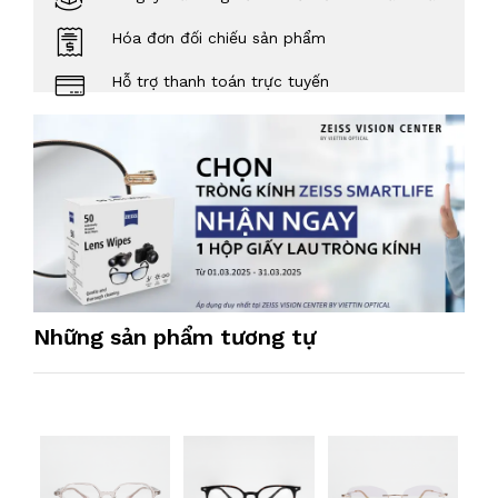
Hóa đơn đối chiếu sản phẩm
Hỗ trợ thanh toán trực tuyến
Những sản phẩm tương tự