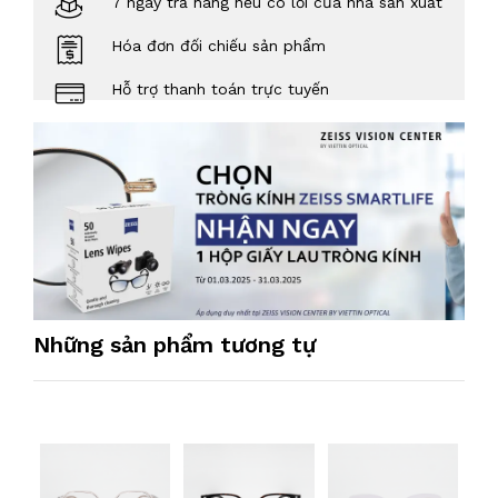
7 ngày trả hàng nếu có lỗi của nhà sản xuất
Hóa đơn đối chiếu sản phẩm
Hỗ trợ thanh toán trực tuyến
Những sản phẩm tương tự