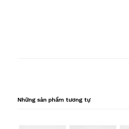
Những sản phẩm tương tự