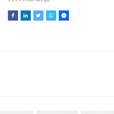
(1930 đánh giá)