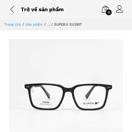
Trở về sản phẩm
0
Trang chủ
Sản phẩm
...
SUPER.V SV3917