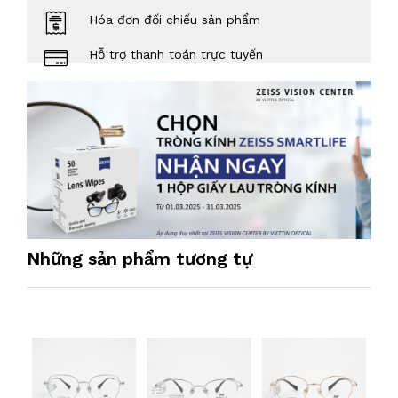
Hóa đơn đối chiếu sản phẩm
Hỗ trợ thanh toán trực tuyến
Những sản phẩm tương tự