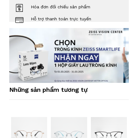
Hóa đơn đối chiếu sản phẩm
Hỗ trợ thanh toán trực tuyến
Những sản phẩm tương tự