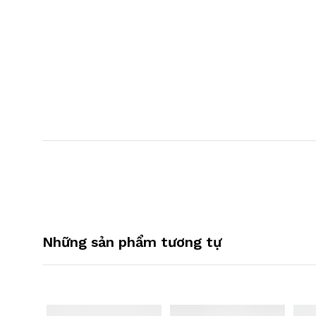
Những sản phẩm tương tự