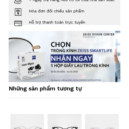
Hóa đơn đối chiếu sản phẩm
Hỗ trợ thanh toán trực tuyến
Những sản phẩm tương tự