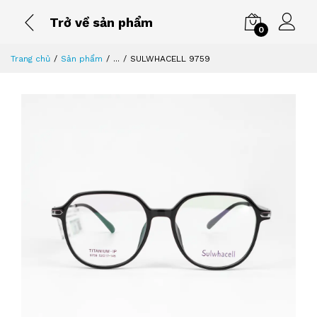
Trở về sản phẩm
0
Trang chủ
Sản phẩm
...
SULWHACELL 9759