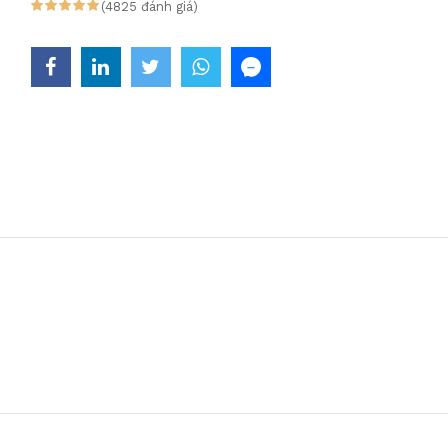
(4825 đánh giá)