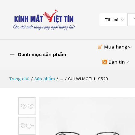
Tất cả
Mua hàng
Danh mục sản phẩm
Bản tin
Trang chủ
Sản phẩm
...
SULWHACELL 9529