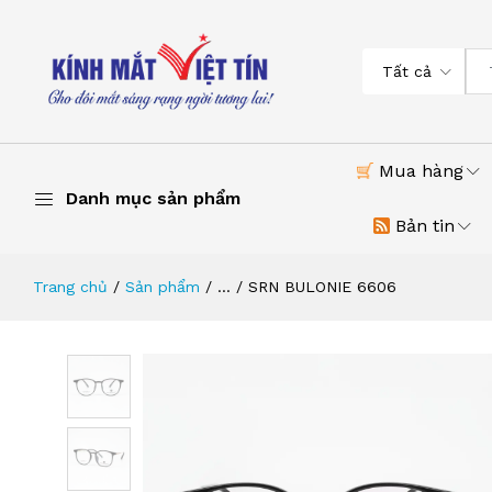
Tất cả
Mua hàng
Danh mục sản phẩm
Bản tin
Trang chủ
Sản phẩm
...
SRN BULONIE 6606