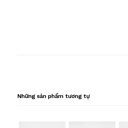
Những sản phẩm tương tự