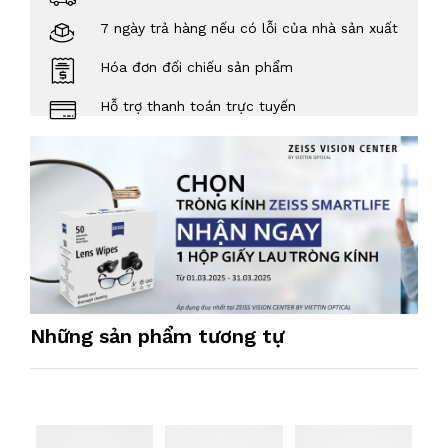
7 ngày trả hàng nếu có lỗi của nhà sản xuất
Hóa đơn đối chiếu sản phẩm
Hỗ trợ thanh toán trực tuyến
Những sản phẩm tương tự