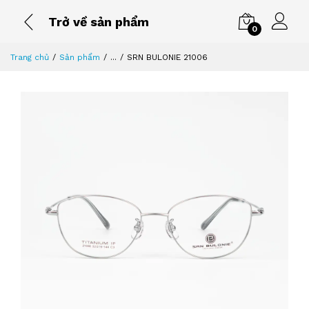
Trở về sản phẩm
0
Trang chủ
Sản phẩm
...
SRN BULONIE 21006