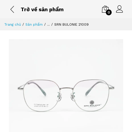
Trở về sản phẩm
0
Trang chủ
Sản phẩm
...
SRN BULONIE 21009