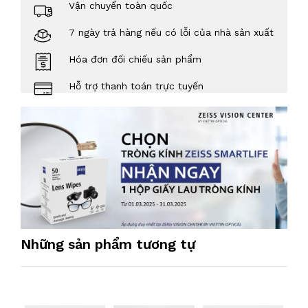
Vận chuyển toàn quốc
7 ngày trả hàng nếu có lỗi của nhà sản xuất
Hóa đơn đối chiếu sản phẩm
Hỗ trợ thanh toán trực tuyến
Những sản phẩm tương tự