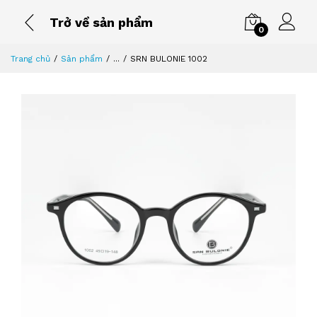
Trở về sản phẩm
0
Trang chủ
Sản phẩm
...
SRN BULONIE 1002