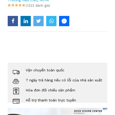
Thương hiệu mắt
,
HOYA
(1322 đánh giá)
Vận chuyển toàn quốc
7 ngày trả hàng nếu có lỗi của nhà sản xuất
Hóa đơn đối chiếu sản phẩm
Hỗ trợ thanh toán trực tuyến