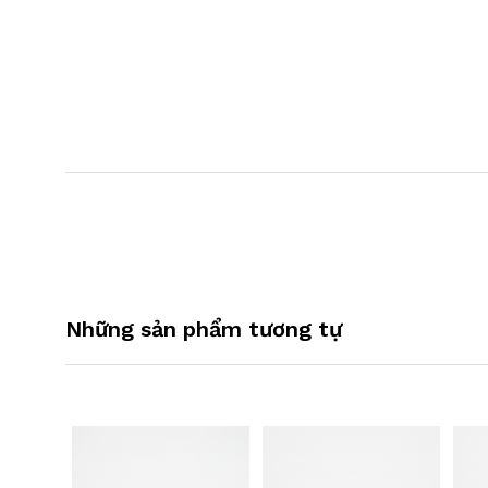
Những sản phẩm tương tự