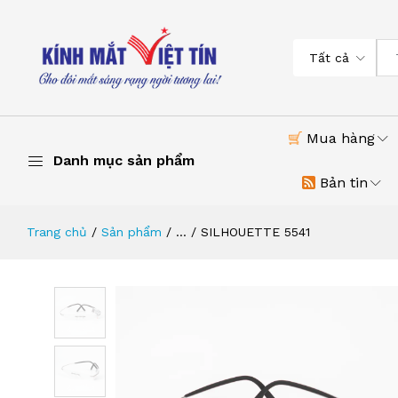
Tất cả
Mua hàng
Danh mục sản phẩm
Bản tin
Trang chủ
Sản phẩm
...
SILHOUETTE 5541