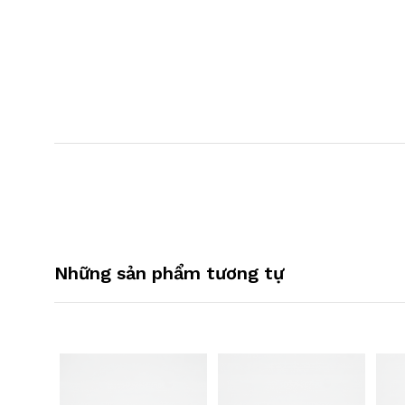
Những sản phẩm tương tự