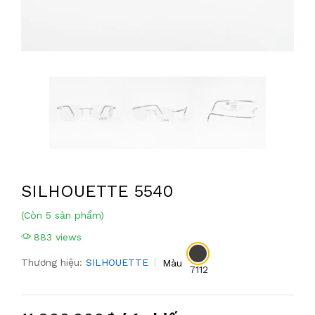
SILHOUETTE 5540
(Còn 5 sản phẩm)
883 views
Thương hiệu:
SILHOUETTE
Màu
7112