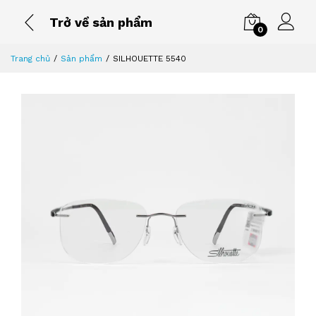
Trở về sản phẩm
0
Trang chủ
Sản phẩm
SILHOUETTE 5540