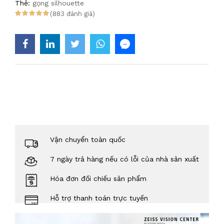
Thẻ:
gọng silhouette
(883 đánh giá)
Vận chuyển toàn quốc
7 ngày trả hàng nếu có lỗi của nhà sản xuất
Hóa đơn đối chiếu sản phẩm
Hỗ trợ thanh toán trực tuyến