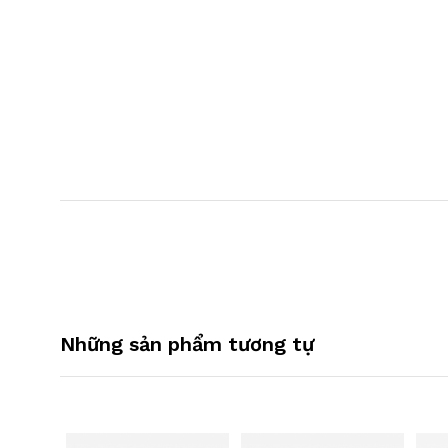
Những sản phẩm tương tự