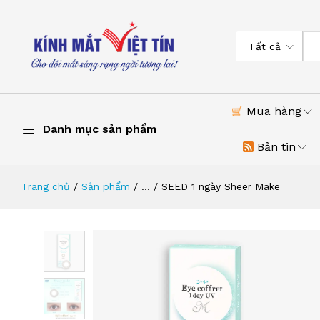
Tất cả
Mua hàng
Danh mục sản phẩm
Bản tin
Trang chủ
Sản phẩm
...
SEED 1 ngày Sheer Make