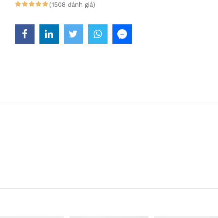
(1508 đánh giá)