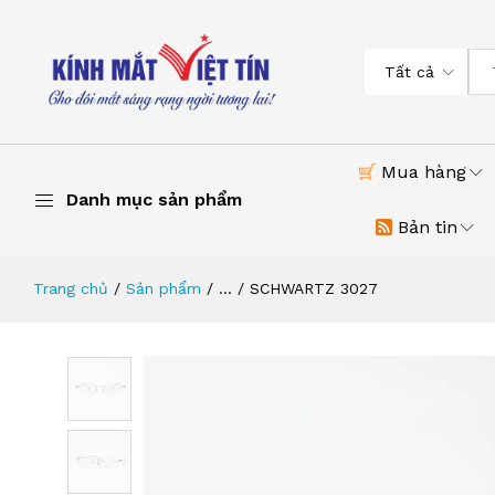
Tất cả
Mua hàng
Danh mục sản phẩm
Bản tin
Trang chủ
Sản phẩm
...
SCHWARTZ 3027