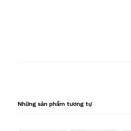
Những sản phẩm tương tự