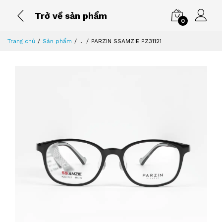
Trở về sản phẩm
0
Trang chủ
Sản phẩm
...
PARZIN SSAMZIE PZ31121