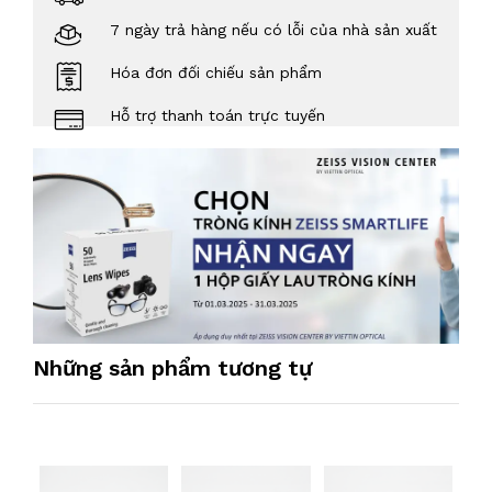
7 ngày trả hàng nếu có lỗi của nhà sản xuất
Hóa đơn đối chiếu sản phẩm
Hỗ trợ thanh toán trực tuyến
Những sản phẩm tương tự