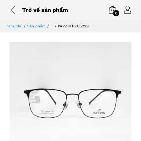
Trở về sản phẩm
0
Trang chủ
Sản phẩm
...
PARZIN PZ68229