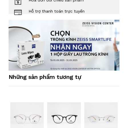
Hóa đơn đối chiếu sản phẩm
Hỗ trợ thanh toán trực tuyến
Những sản phẩm tương tự