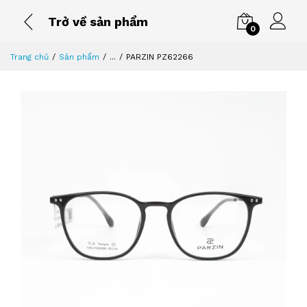
Trở về sản phẩm
0
Trang chủ
Sản phẩm
...
PARZIN PZ62266