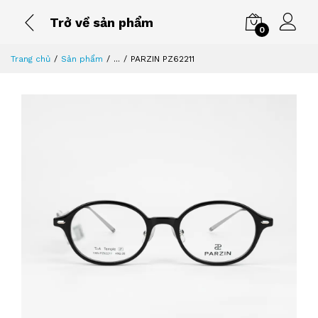
Trở về sản phẩm
0
Trang chủ
Sản phẩm
...
PARZIN PZ62211