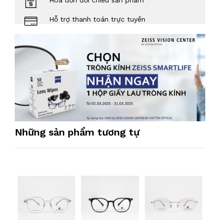
Hóa đơn đối chiếu sản phẩm
Hỗ trợ thanh toán trực tuyến
Những sản phẩm tương tự