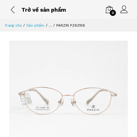
Trở về sản phẩm
0
Trang chủ
Sản phẩm
...
PARZIN PZ62158