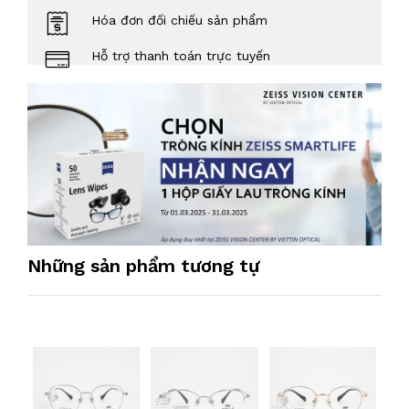
Hóa đơn đối chiếu sản phẩm
Hỗ trợ thanh toán trực tuyến
Những sản phẩm tương tự