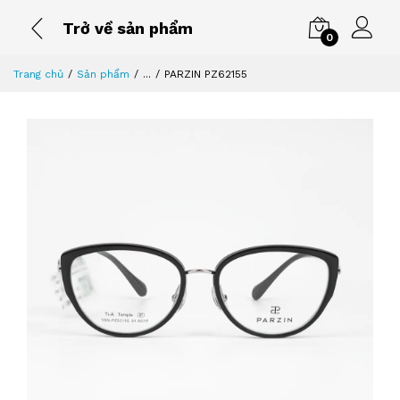
Trở về sản phẩm
0
Trang chủ
Sản phẩm
...
PARZIN PZ62155