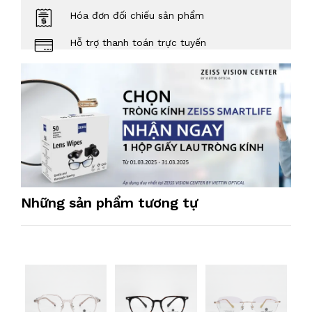
Hóa đơn đối chiếu sản phẩm
Hỗ trợ thanh toán trực tuyến
Những sản phẩm tương tự