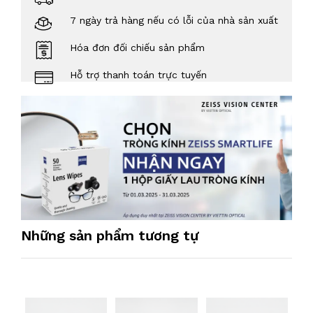
7 ngày trả hàng nếu có lỗi của nhà sản xuất
Hóa đơn đối chiếu sản phẩm
Hỗ trợ thanh toán trực tuyến
Những sản phẩm tương tự