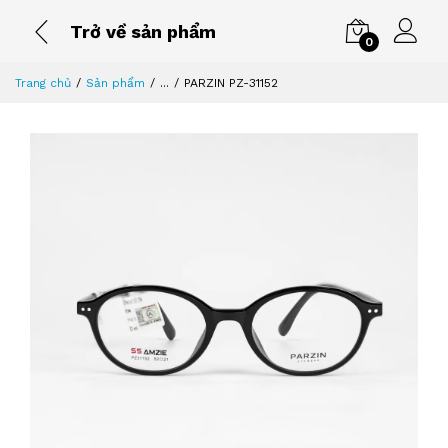
Trở về sản phẩm
0
Trang chủ
Sản phẩm
...
PARZIN PZ-31152