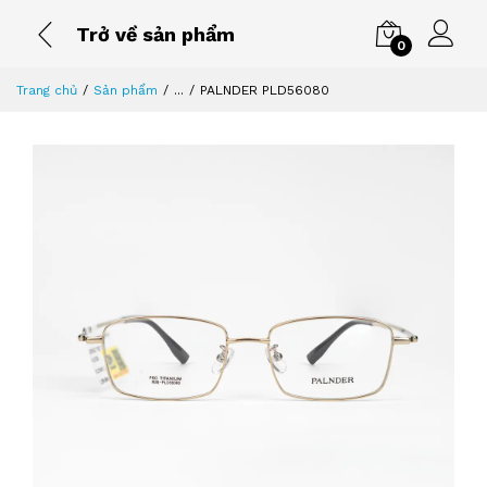
Trở về sản phẩm
0
Trang chủ
Sản phẩm
...
PALNDER PLD56080