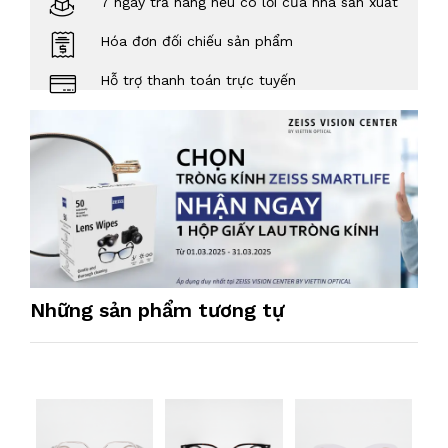
7 ngày trả hàng nếu có lỗi của nhà sản xuất
Hóa đơn đối chiếu sản phẩm
Hỗ trợ thanh toán trực tuyến
Những sản phẩm tương tự