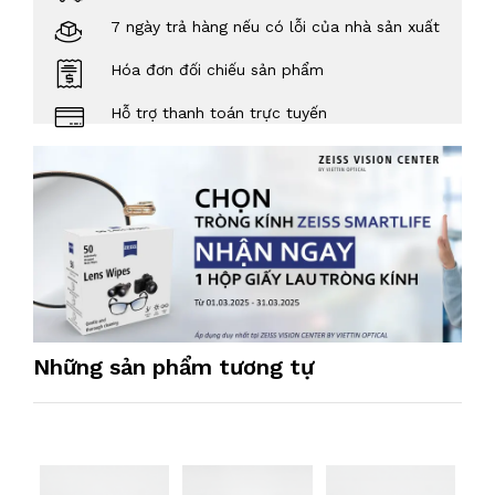
7 ngày trả hàng nếu có lỗi của nhà sản xuất
Hóa đơn đối chiếu sản phẩm
Hỗ trợ thanh toán trực tuyến
Những sản phẩm tương tự