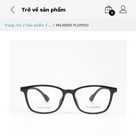
Trở về sản phẩm
0
Trang chủ
Sản phẩm
...
PALNDER PLD11100