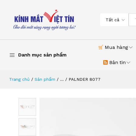
Tất cả
Mua hàng
Danh mục sản phẩm
Bản tin
Trang chủ
Sản phẩm
...
PALNDER 8077