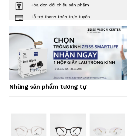
Hóa đơn đối chiếu sản phẩm
Hỗ trợ thanh toán trực tuyến
Những sản phẩm tương tự