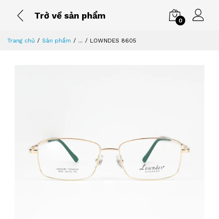
Trở về sản phẩm
0
Trang chủ
Sản phẩm
...
LOWNDES 8605