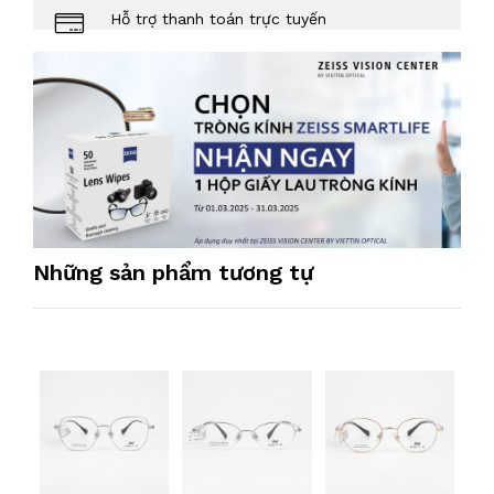
Hỗ trợ thanh toán trực tuyến
Những sản phẩm tương tự