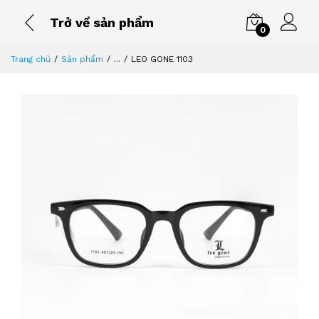
Trở về sản phẩm
0
Trang chủ
Sản phẩm
...
LEO GONE 1103