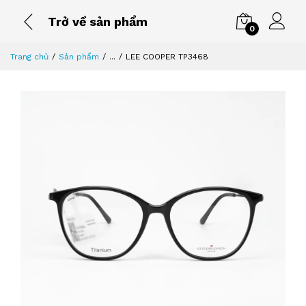
Trở về sản phẩm
0
Trang chủ
Sản phẩm
...
LEE COOPER TP3468