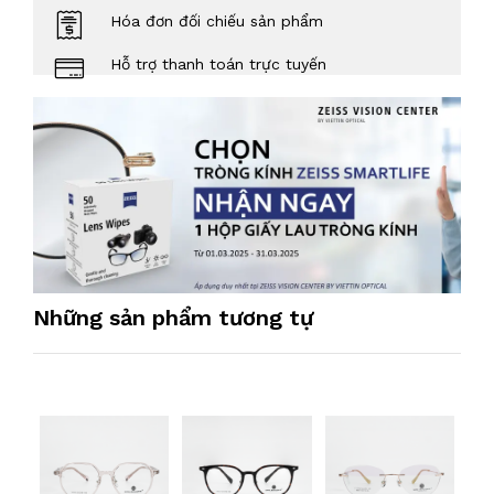
Hóa đơn đối chiếu sản phẩm
Hỗ trợ thanh toán trực tuyến
Những sản phẩm tương tự