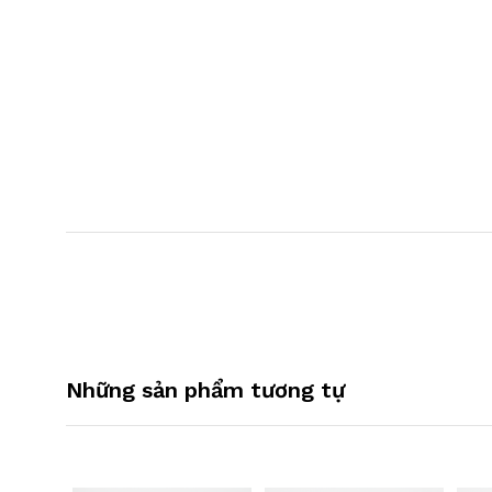
Những sản phẩm tương tự