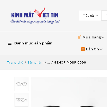
Tất cả
Mua hàng
Danh mục sản phẩm
Bản tin
Trang chủ
Sản phẩm
...
GEHOF MDSR 6096