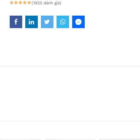
(1920 đánh giá)