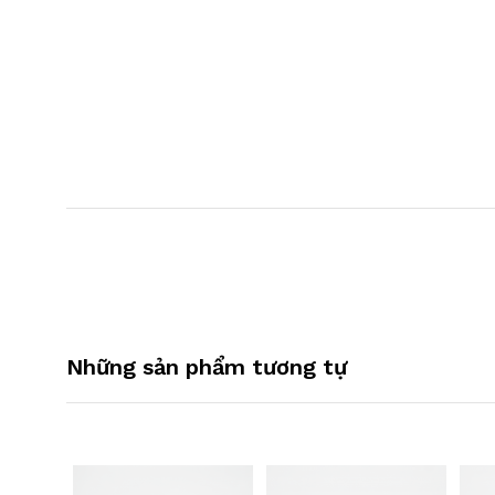
Những sản phẩm tương tự