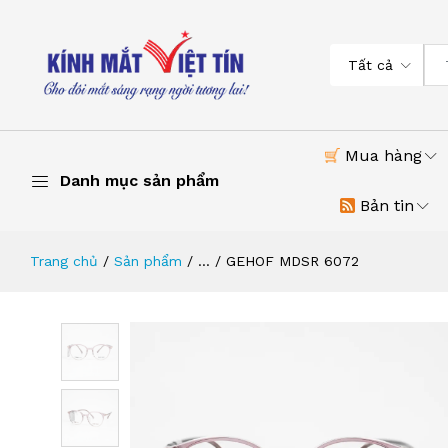
Tất cả
Mua hàng
Danh mục sản phẩm
Bản tin
Trang chủ
Sản phẩm
...
GEHOF MDSR 6072